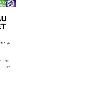
ẦU
ỆT
ẢI 8
ề miền
hôm nay