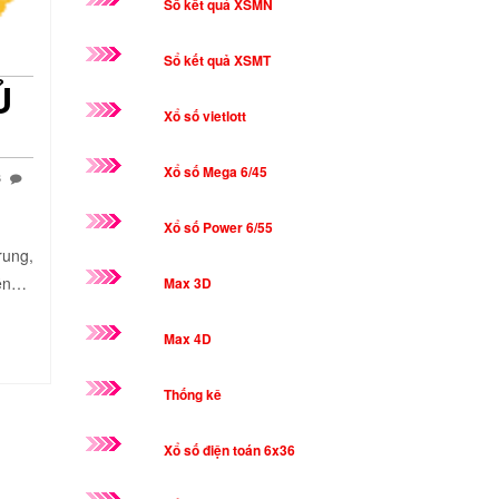
Sổ kết quả XSMN
Sổ kết quả XSMT
Ủ
Xổ số vietlott
Xổ số Mega 6/45
8
Xổ số Power 6/55
rung,
iền…
Max 3D
Max 4D
Thống kê
Xổ số điện toán 6x36