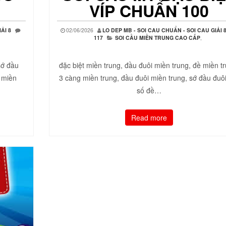
VÍP CHUẨN 100
ẢI 8
02/06/2026
LO DEP MB - SOI CAU CHUẨN - SOI CAU GIẢI 
117
SOI CẦU MIỀN TRUNG CAO CẤP
,
sớ đầu
đặc biệt miền trung, đầu đuôi miền trung, đề miền t
ề miền
3 càng miền trung, đầu đuôi miền trung, sớ đầu đuôi
số đề…
Read more