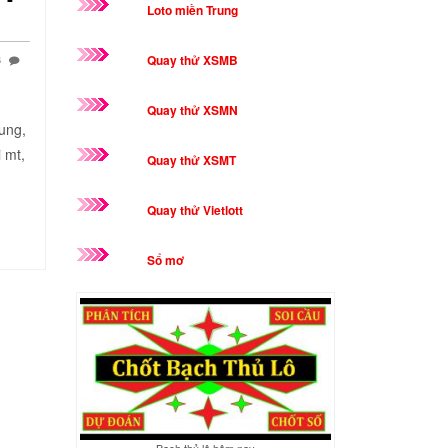
Loto miền Trung
Quay thử XSMB
8
Quay thử XSMN
rung,
 mt,
Quay thử XSMT
Quay thử Vietlott
Sổ mơ
Bạch thủ lô hôm nay