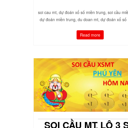
soi cau mt, dự đoán xổ số miền trung, soi cầu miề
dự đoán miền trung, du doan mt, dự đoán xổ s
Read more
SOI CẦU MT LÔ 3 