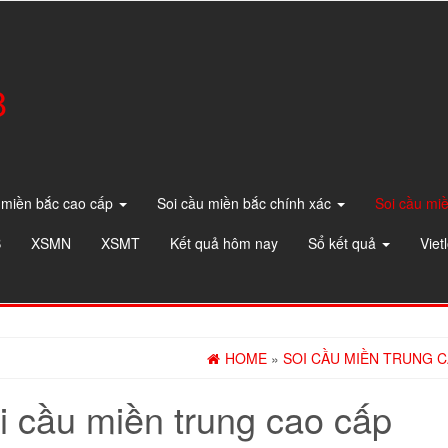
8
 miền bắc cao cấp
Soi cầu miền bắc chính xác
Soi cầu mi
B
XSMN
XSMT
Kết quả hôm nay
Sổ kết quả
Viet
HOME
»
SOI CẦU MIỀN TRUNG 
i cầu miền trung cao cấp