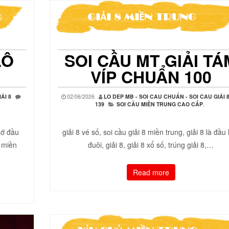
LÔ
SOI CẦU MT GIẢI TÁ
VÍP CHUẨN 100
ẢI 8
02/06/2026
LO DEP MB - SOI CAU CHUẨN - SOI CAU GIẢI 
139
SOI CẦU MIỀN TRUNG CAO CẤP
,
sớ đầu
giải 8 vé số, soi cầu giải 8 miền trung, giải 8 là đầu
ề miền
đuôi, giải 8, giải 8 xổ số, trúng giải 8,…
Read more