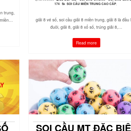
174
SOI CẦU MIỀN TRUNG CAO CẤP
,
n trung,
giải 8 vé số, soi cầu giải 8 miền trung, giải 8 là đầu
ố miền…
đuôi, giải 8, giải 8 xổ số, trúng giải 8,…
Read more
SỐ
SOI CẦU MT ĐẶC BI