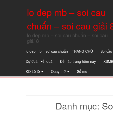
lo dep mb – soi cau
chuẩn – soi cau giải 
lo dep mb – soi cau chuẩn – soi cau
giải 8
lo dep mb – soi cau chuẩn – TRANG CHỦ
Soi cầu
Dự đoán kết quả
Đề nào trúng hôm nay
XSM
KQ Lô tô
Quay thử
Sổ mơ
Danh mục:
So