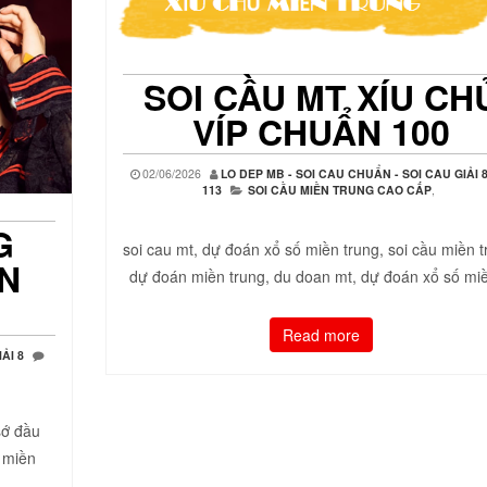
SOI CẦU MT XÍU CH
VÍP CHUẨN 100
02/06/2026
LO DEP MB - SOI CAU CHUẨN - SOI CAU GIẢI 
113
SOI CẦU MIỀN TRUNG CAO CẤP
,
G
soi cau mt, dự đoán xổ số miền trung, soi cầu miền t
N
dự đoán miền trung, du doan mt, dự đoán xổ số m
Read more
ẢI 8
sớ đầu
ề miền