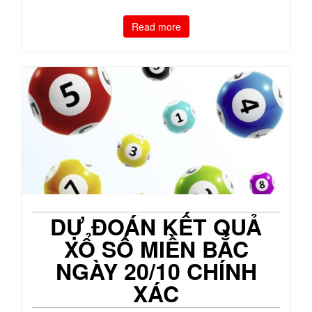
Read more
DỰ ĐOÁN KẾT QUẢ
XỔ SỐ MIỀN BẮC
NGÀY 20/10 CHÍNH
XÁC