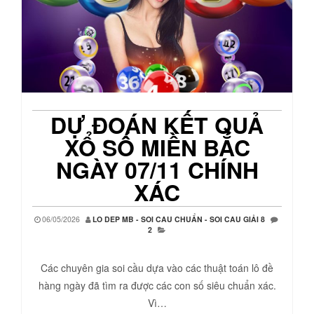
DỰ ĐOÁN KẾT QUẢ
XỔ SỐ MIỀN BẮC
NGÀY 07/11 CHÍNH
XÁC
06/05/2026
LO DEP MB - SOI CAU CHUẨN - SOI CAU GIẢI 8
2
Các chuyên gia soi cầu dựa vào các thuật toán lô đề
hàng ngày đã tìm ra được các con số siêu chuẩn xác.
Vì…