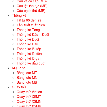
Cầu về cả cặp (MB)
Cầu lật liên tục (MB)
Cầu bạch thủ (MB)
Thống kê
TK từ 00 đến 99
Tần suất xuất hiện
Thống kê Tổng
Thống kê Đầu – Đuôi
Thống kê Đuôi
Thống kê Đầu
Thống kê lô kép
Thống kê lô xiên
Thống kê lô gan
Thống kê đầu đuôi
KQ Lô tô
Bảng loto MT
Bảng loto MN
Bảng loto MB
Quay thử
Quay thử Vietlott
Quay thử XSMT
Quay thử XSMN
Quay thử XSMB