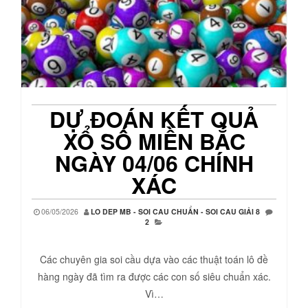
DỰ ĐOÁN KẾT QUẢ
XỔ SỐ MIỀN BẮC
NGÀY 04/06 CHÍNH
XÁC
06/05/2026
LO DEP MB - SOI CAU CHUẨN - SOI CAU GIẢI 8
2
Các chuyên gia soi cầu dựa vào các thuật toán lô đề
hàng ngày đã tìm ra được các con số siêu chuẩn xác.
Vì…