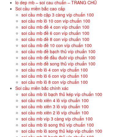
lo dep mb – soi cau chuẩn – TRANG CHỦ
Soi cầu miền bắc cao cấp
soi cầu mb cặp 3 càng víp chuẩn 100
soi cầu mb lô 10 con víp chuẩn 100
soi cầu mb đề 4 con víp chuẩn 100
soi cầu mb đề 6 con víp chuẩn 100
soi cầu mb đề 8 con víp chuẩn 100
soi cầu mb đề 10 con víp chuẩn 100
soi cầu mb đề bạch thủ víp chuẩn 100
soi cầu mb đề đầu đuôi víp chuẩn 100
soi cầu mb đề song thủ víp chuẩn 100
soi cầu mb lô 4 con víp chuẩn 100
soi cầu mb lô 6 con víp chuẩn 100
soi cầu mb lô 8 con víp chuẩn 100
Soi cầu miền bắc chính xác
soi cầu mb lô bạch thủ kép víp chuẩn 100
soi cầu mb xiên 4 lô víp chuẩn 100
soi cầu mb xiên 3 lô víp chuẩn 100
soi cầu mb xiên 2 lô víp chuẩn 100
soi cầu mb víp 3 càng víp chuẩn 100
soi cầu mb lô song thủ víp chuẩn 100
soi cầu mb lô song thủ kép víp chuẩn 100
soi cầu mb lô bạch thủ víp chuẩn 100