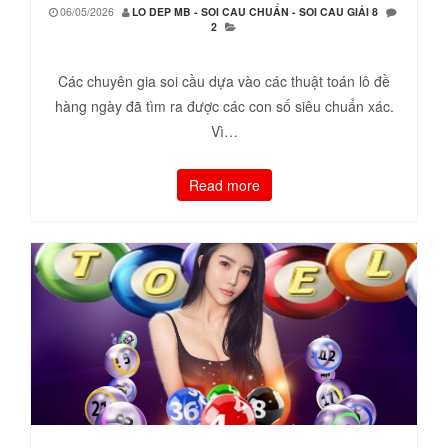
06/05/2026
LO DEP MB - SOI CAU CHUẨN - SOI CAU GIẢI 8
2
Các chuyên gia soi cầu dựa vào các thuật toán lô đề
hàng ngày đã tìm ra được các con số siêu chuẩn xác.
Vì…
Read more