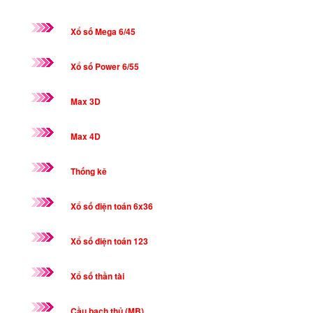
Xổ số Mega 6/45
Xổ số Power 6/55
Max 3D
Max 4D
Thống kê
Xổ số điện toán 6x36
Xổ số điện toán 123
Xổ số thần tài
Cầu bạch thủ (MB)