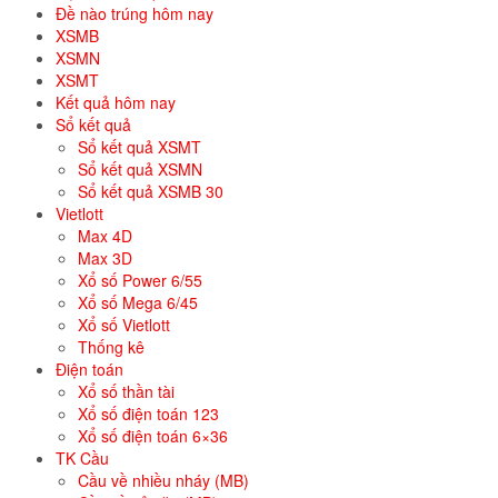
Đề nào trúng hôm nay
XSMB
XSMN
XSMT
Kết quả hôm nay
Sổ kết quả
Sổ kết quả XSMT
Sổ kết quả XSMN
Sổ kết quả XSMB 30
Vietlott
Max 4D
Max 3D
Xổ số Power 6/55
Xổ số Mega 6/45
Xổ số Vietlott
Thống kê
Điện toán
Xổ số thần tài
Xổ số điện toán 123
Xổ số điện toán 6×36
TK Cầu
Cầu về nhiều nháy (MB)