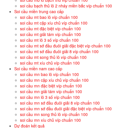
soi cầu bạch thủ lô 2 nháy miền bắc víp chuẩn 100
Soi cầu miền trung cao cấp
soi cầu mt bao lô víp chuẩn 100
soi cầu mt cặp xíu chủ víp chuẩn 100
soi cầu mt đặc biệt víp chuẩn 100
soi cầu mt giải tám víp chuẩn 100
soi cầu mt lô 3 số víp chuẩn 100
soi cầu mt sớ đầu đuôi giải đặc biệt víp chuẩn 100
soi cầu mt sớ đầu đuôi giải 8 víp chuẩn 100
soi cầu mt song thủ lô víp chuẩn 100
soi cầu mt xíu chủ víp chuẩn 100
Soi cầu miền nam cao cấp
soi cầu mn bao lô víp chuẩn 100
soi cầu mn cặp xíu chủ víp chuẩn 100
soi cầu mn đặc biệt víp chuẩn 100
soi cầu mn giải tám víp chuẩn 100
soi cầu mn lô 3 số víp chuẩn 100
soi cầu mn sớ đầu đuôi giải 8 víp chuẩn 100
soi cầu mn sớ đầu đuôi giải đặc biệt víp chuẩn 100
soi cầu mn song thủ lô víp chuẩn 100
soi cầu mn xíu chủ víp chuẩn 100
Dự đoán kết quả