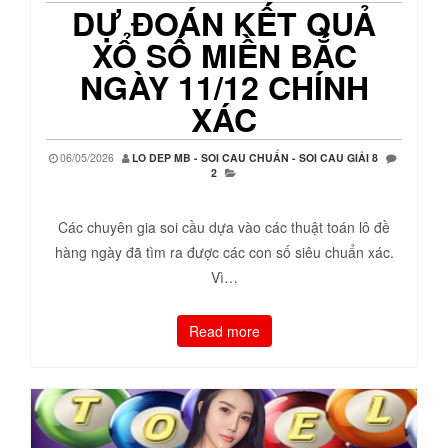
DỰ ĐOÁN KẾT QUẢ
XỔ SỐ MIỀN BẮC
NGÀY 11/12 CHÍNH
XÁC
06/05/2026
LO DEP MB - SOI CAU CHUẨN - SOI CAU GIẢI 8
2
Các chuyên gia soi cầu dựa vào các thuật toán lô đề
hàng ngày đã tìm ra được các con số siêu chuẩn xác.
Vì…
Read more