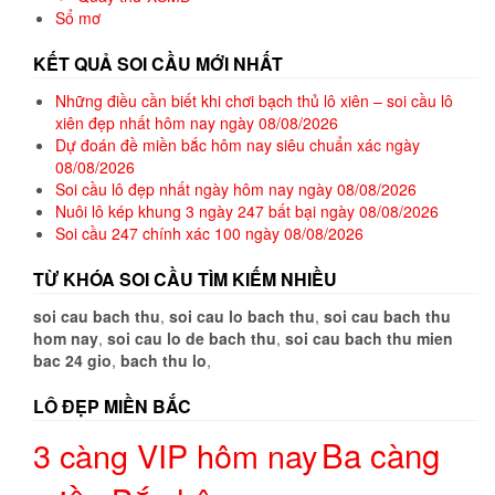
Sổ mơ
KẾT QUẢ SOI CẦU MỚI NHẤT
Những điều cần biết khi chơi bạch thủ lô xiên – soi cầu lô
xiên đẹp nhất hôm nay ngày 08/08/2026
Dự đoán đề miền bắc hôm nay siêu chuẩn xác ngày
08/08/2026
Soi cầu lô đẹp nhất ngày hôm nay ngày 08/08/2026
Nuôi lô kép khung 3 ngày 247 bất bại ngày 08/08/2026
Soi cầu 247 chính xác 100 ngày 08/08/2026
TỪ KHÓA SOI CẦU TÌM KIẾM NHIỀU
soi cau bach thu
,
soi cau lo bach thu
,
soi cau bach thu
hom nay
,
soi cau lo de bach thu
,
soi cau bach thu mien
bac 24 gio
,
bach thu lo
,
LÔ ĐẸP MIỀN BẮC
Ba càng
3 càng VIP hôm nay