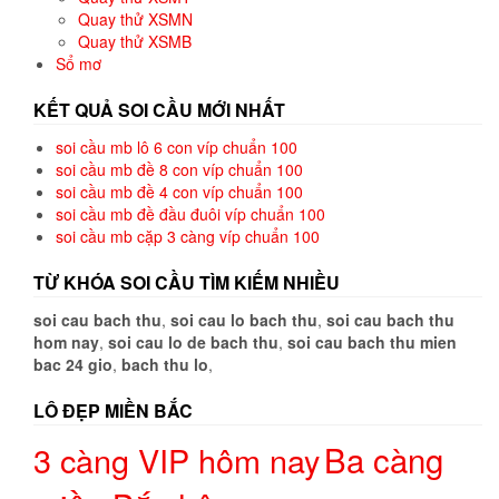
Quay thử XSMN
Quay thử XSMB
Sổ mơ
KẾT QUẢ SOI CẦU MỚI NHẤT
soi cầu mb lô 6 con víp chuẩn 100
soi cầu mb đề 8 con víp chuẩn 100
soi cầu mb đề 4 con víp chuẩn 100
soi cầu mb đề đầu đuôi víp chuẩn 100
soi cầu mb cặp 3 càng víp chuẩn 100
TỪ KHÓA SOI CẦU TÌM KIẾM NHIỀU
soi cau bach thu
,
soi cau lo bach thu
,
soi cau bach thu
hom nay
,
soi cau lo de bach thu
,
soi cau bach thu mien
bac 24 gio
,
bach thu lo
,
LÔ ĐẸP MIỀN BẮC
Ba càng
3 càng VIP hôm nay