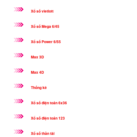
Xổ số vietlott
Xổ số Mega 6/45
Xổ số Power 6/55
Max 3D
Max 4D
Thống kê
Xổ số điện toán 6x36
Xổ số điện toán 123
Xổ số thần tài