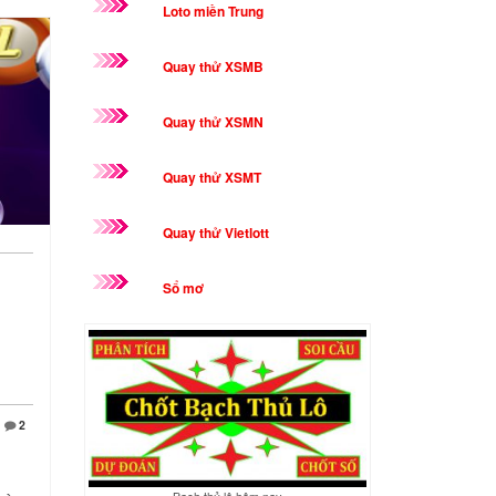
Loto miền Trung
Quay thử XSMB
Quay thử XSMN
Quay thử XSMT
Quay thử Vietlott
Sổ mơ
2
Bạch thủ lô hôm nay