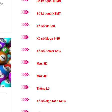
Sổ kết quả XSMN
ác.
Sổ kết quả XSMT
Xổ số vietlott
Xổ số Mega 6/45
Xổ số Power 6/55
Max 3D
Max 4D
Thống kê
Xổ số điện toán 6x36