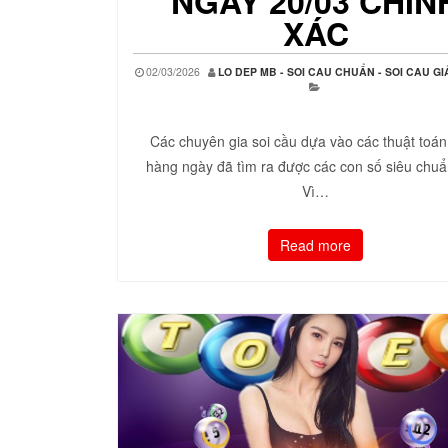
NGÀY 20/03 CHÍN
XÁC
02/03/2026
LO DEP MB - SOI CAU CHUẨN - SOI CAU GIẢ
Các chuyên gia soi cầu dựa vào các thuật toán
hàng ngày đã tìm ra được các con số siêu chuẩ
Vì…
Read more