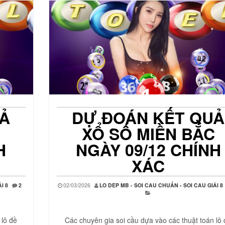
Ả
DỰ ĐOÁN KẾT QUẢ
C
XỔ SỐ MIỀN BẮC
H
NGÀY 09/12 CHÍNH
XÁC
I 8
2
02/03/2026
LO DEP MB - SOI CAU CHUẨN - SOI CAU GIẢI 8
 lô đề
Các chuyên gia soi cầu dựa vào các thuật toán lô