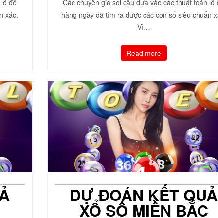
 lô đề
Các chuyên gia soi cầu dựa vào các thuật toán lô
n xác.
hàng ngày đã tìm ra được các con số siêu chuẩn x
Vì…
Read more
Ả
DỰ ĐOÁN KẾT QUẢ
C
XỔ SỐ MIỀN BẮC