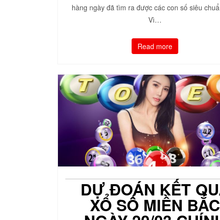
hàng ngày đã tìm ra được các con số siêu chuẩ
Vì…
Read more
DỰ ĐOÁN KẾT QU
XỔ SỐ MIỀN BẮ