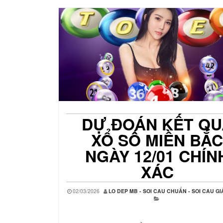
DỰ ĐOÁN KẾT QU
XỔ SỐ MIỀN BẮ
NGÀY 12/01 CHÍN
XÁC
02/03/2026
LO DEP MB - SOI CAU CHUẨN - SOI CAU GIẢ