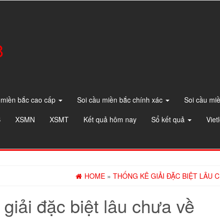
8
 miền bắc cao cấp
Soi cầu miền bắc chính xác
Soi cầu mi
B
XSMN
XSMT
Kết quả hôm nay
Sổ kết quả
Viet
HOME
»
THỐNG KÊ GIẢI ĐẶC BIỆT LÂU 
giải đặc biệt lâu chưa về