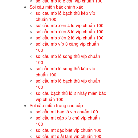
soi cầu mb lô 8 con víp chuẩn 100
Soi cầu miền bắc chính xác
soi cầu mb lô bạch thủ kép víp
chuẩn 100
soi cầu mb xiên 4 lô víp chuẩn 100
soi cầu mb xiên 3 lô víp chuẩn 100
soi cầu mb xiên 2 lô víp chuẩn 100
soi cầu mb víp 3 càng víp chuẩn
100
soi cầu mb lô song thủ víp chuẩn
100
soi cầu mb lô song thủ kép víp
chuẩn 100
soi cầu mb lô bạch thủ víp chuẩn
100
soi cầu bạch thủ lô 2 nháy miền bắc
víp chuẩn 100
Soi cầu miền trung cao cấp
soi cầu mt bao lô víp chuẩn 100
soi cầu mt cặp xíu chủ víp chuẩn
100
soi cầu mt đặc biệt víp chuẩn 100
soi cầu mt giải tám víp chuẩn 100