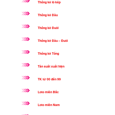
Thống kê lô kép
Thống kê Đầu
Thống kê Đuôi
Thống kê Đầu – Đuôi
Thống kê Tổng
Tần suất xuất hiện
TK từ 00 đến 99
Loto miền Bắc
Loto miền Nam