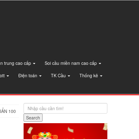
ền trung cao cấp
Soi cầu miền nam cao cấp
lott
Điện toán
TK Cầu
Thống kê
UẨN 100
Search