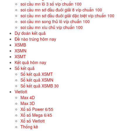
soi cầu mn lô 3 số víp chuẩn 100
soi cầu mn sớ đầu đuôi giải 8 víp chuẩn 100
soi cầu mn sớ đầu đuôi giải đặc biệt víp chuẩn 100
soi cầu mn song thủ lô víp chuẩn 100
soi cầu mn xíu chủ víp chuẩn 100
Dự đoán kết quả
Đề nào trúng hôm nay
XSMB
XSMN
XSMT
Kết quả hôm nay
Sổ kết quả
Sổ kết quả XSMT
Sổ kết quả XSMN
Sổ kết quả XSMB 30
Vietlott
Max 4D
Max 3D
Xổ số Power 6/55
Xổ số Mega 6/45
Xổ số Vietlott
Thống kê