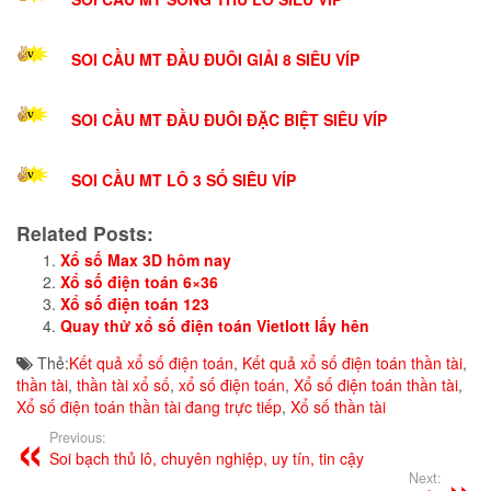
SOI CẦU MT ĐẦU ĐUÔI GIẢI 8 SIÊU VÍP
SOI CẦU MT ĐẦU ĐUÔI ĐẶC BIỆT SIÊU VÍP
SOI CẦU MT LÔ 3 SỐ SIÊU VÍP
Related Posts:
Xổ số Max 3D hôm nay
Xổ số điện toán 6×36
Xổ số điện toán 123
Quay thử xổ số điện toán Vietlott lấy hên
Thẻ:
Kết quả xổ số điện toán
,
Kết quả xổ số điện toán thần tài
,
thần tài
,
thần tài xổ số
,
xổ số điện toán
,
Xổ số điện toán thần tài
,
Xổ số điện toán thần tài đang trực tiếp
,
Xổ số thần tài
Previous:
Soi bạch thủ lô, chuyên nghiệp, uy tín, tin cậy
Next: