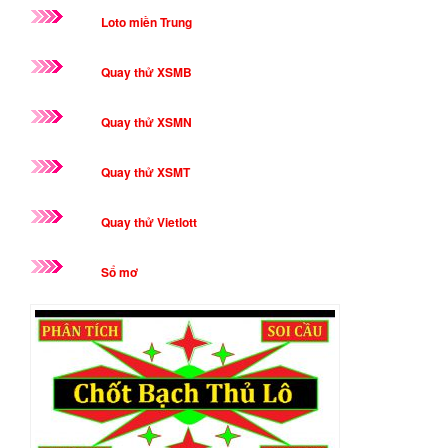
Loto miền Trung
Quay thử XSMB
Quay thử XSMN
Quay thử XSMT
Quay thử Vietlott
Sổ mơ