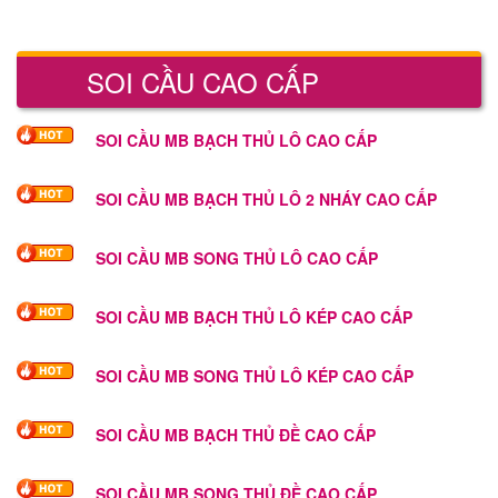
SOI CẦU CAO CẤP
SOI CẦU MB BẠCH THỦ LÔ CAO CẤP
SOI CẦU MB BẠCH THỦ LÔ 2 NHÁY CAO CẤP
SOI CẦU MB SONG THỦ LÔ CAO CẤP
SOI CẦU MB BẠCH THỦ LÔ KÉP CAO CẤP
SOI CẦU MB SONG THỦ LÔ KÉP CAO CẤP
SOI CẦU MB BẠCH THỦ ĐỀ CAO CẤP
SOI CẦU MB SONG THỦ ĐỀ CAO CẤP