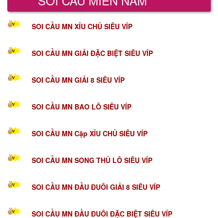
SOI CẦU MIỀN NAM
SOI CẦU MN XỈU CHỦ SIÊU VÍP
SOI CẦU MN GIẢI ĐẶC BIỆT SIÊU VÍP
SOI CẦU MN GIẢI 8 SIÊU VÍP
SOI CẦU MN BAO LÔ SIÊU VÍP
SOI CẦU MN Cặp XỈU CHỦ SIÊU VÍP
SOI CẦU MN SONG THỦ LÔ SIÊU VÍP
SOI CẦU MN ĐẦU ĐUÔI GIẢI 8 SIÊU VÍP
SOI CẦU MN ĐẦU ĐUÔI ĐẶC BIỆT SIÊU VÍP