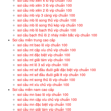
soi cầu mb xiên 4 lô víp chuẩn 100
soi cầu mb xiên 3 lô víp chuẩn 100
soi cầu mb xiên 2 lô víp chuẩn 100
soi cầu mb víp 3 càng víp chuẩn 100
soi cầu mb lô song thủ víp chuẩn 100
soi cầu mb lô song thủ kép víp chuẩn 100
soi cầu mb lô bạch thủ víp chuẩn 100
soi cầu bạch thủ lô 2 nháy miền bắc víp chuẩn 100
Soi cầu miền trung cao cấp
soi cầu mt bao lô víp chuẩn 100
soi cầu mt cặp xíu chủ víp chuẩn 100
soi cầu mt đặc biệt víp chuẩn 100
soi cầu mt giải tám víp chuẩn 100
soi cầu mt lô 3 số víp chuẩn 100
soi cầu mt sớ đầu đuôi giải đặc biệt víp chuẩn 100
soi cầu mt sớ đầu đuôi giải 8 víp chuẩn 100
soi cầu mt song thủ lô víp chuẩn 100
soi cầu mt xíu chủ víp chuẩn 100
Soi cầu miền nam cao cấp
soi cầu mn bao lô víp chuẩn 100
soi cầu mn cặp xíu chủ víp chuẩn 100
soi cầu mn đặc biệt víp chuẩn 100
soi cầu mn giải tám víp chuẩn 100