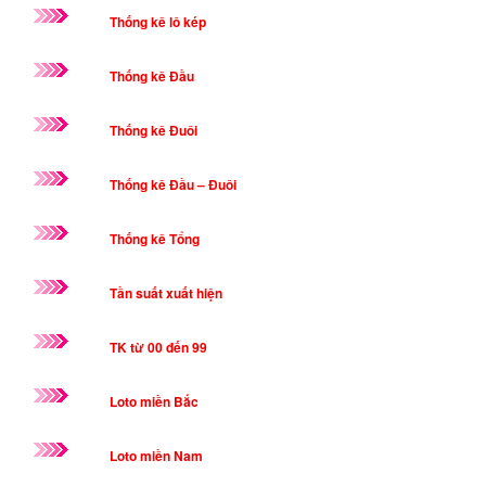
Thống kê lô kép
Thống kê Đầu
Thống kê Đuôi
Thống kê Đầu – Đuôi
Thống kê Tổng
Tần suất xuất hiện
TK từ 00 đến 99
Loto miền Bắc
Loto miền Nam