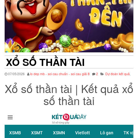
XỔ SỐ THẦN TÀI
07/05/2026
lo dep mb - soi cau chuẩn - soi cau giải 8
2
Dự đoán kết quả
,
Xổ số thần tài | Kết quả xổ
số thần tài