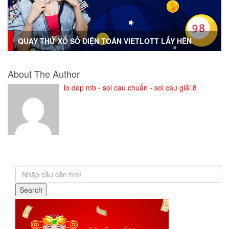
QUAY THỬ XỔ SỐ ĐIỆN TOÁN VIETLOTT LẤY HÊN
About The Author
lo dep mb - soi cau chuẩn - soi cau giải 8
Search