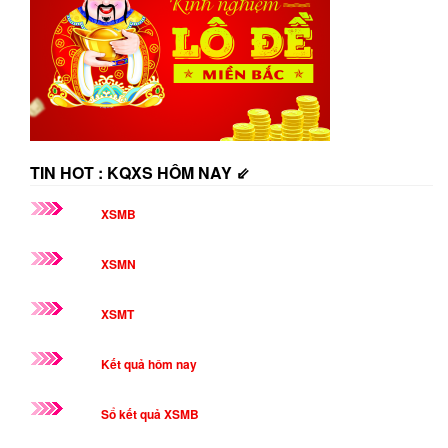
TIN HOT : KQXS HÔM NAY ⇙
XSMB
XSMN
XSMT
Kết quả hôm nay
Sổ kết quả XSMB